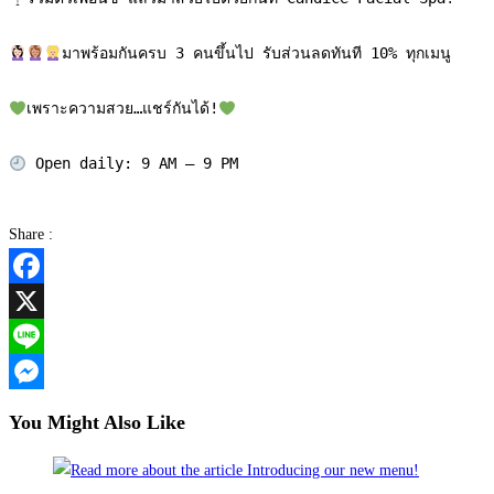
มาพร้อมกันครบ 3 คนขึ้นไป รับส่วนลดทันที 10% ทุกเมนู 

เพราะความสวย…แชร์กันได้!
Share :
Facebook
X
Line
Messenger
You Might Also Like