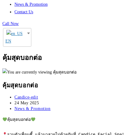
News & Promotion
Contact Us
Call Now
EN
คุ้มสุดบอกต่อ
คุ้มสุดบอกต่อ
Post
Candice-edit
author:
Post
24 May 2025
published:
Post
News & Promotion
category:
คุ้มสุดบอกต่อ
รวมตัวเพื่อนซี้ แล้วมาสวยไปด้วยกันที่ Candice Facial Spa! 
