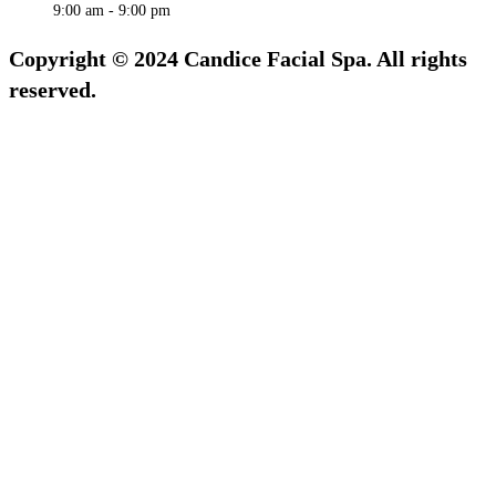
9:00 am - 9:00 pm
Copyright © 2024 Candice Facial Spa. All rights
reserved.