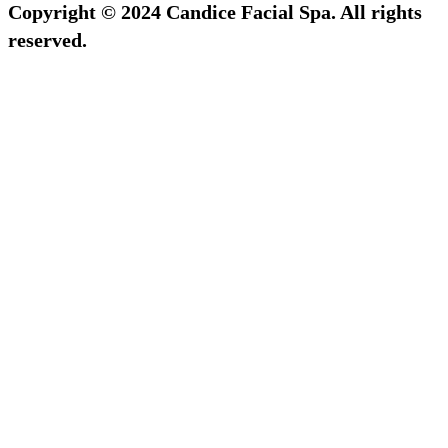
Copyright © 2024 Candice Facial Spa. All rights
reserved.