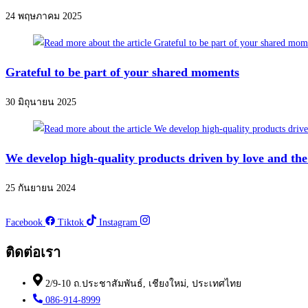
24 พฤษภาคม 2025
Grateful to be part of your shared moments
30 มิถุนายน 2025
We develop high-quality products driven by love and the 
25 กันยายน 2024
Facebook
Tiktok
Instagram
ติดต่อเรา
2/9-10 ถ.ประชาสัมพันธ์, เชียงใหม่, ประเทศไทย
086-914-8999