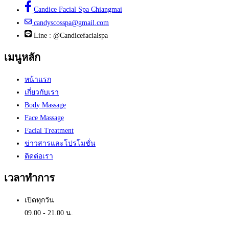
Candice Facial Spa Chiangmai
candyscosspa@gmail.com
Line : @Candicefacialspa
เมนูหลัก
หน้าแรก
เกี่ยวกับเรา
Body Massage
Face Massage
Facial Treatment
ข่าวสารและโปรโมชั่น
ติดต่อเรา
เวลาทำการ
เปิดทุกวัน
09.00 - 21.00 น.