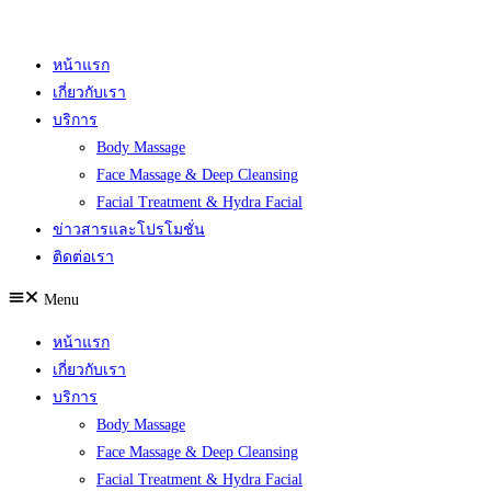
Skip
to
หน้าแรก
content
เกี่ยวกับเรา
บริการ
Body Massage
Face Massage & Deep Cleansing
Facial Treatment & Hydra Facial
ข่าวสารและโปรโมชั่น
ติดต่อเรา
Menu
หน้าแรก
เกี่ยวกับเรา
บริการ
Body Massage
Face Massage & Deep Cleansing
Facial Treatment & Hydra Facial