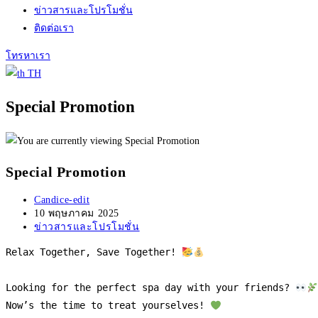
ข่าวสารและโปรโมชั่น
ติดต่อเรา
โทรหาเรา
TH
Special Promotion
Special Promotion
Post
Candice-edit
author:
Post
10 พฤษภาคม 2025
published:
Post
ข่าวสารและโปรโมชั่น
category:
Relax Together, Save Together! 
Looking for the perfect spa day with your friends? 
Now’s the time to treat yourselves! 